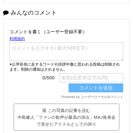
みんなのコメント
コメントを書く（ユーザー登録不要）
この写真の記事を読む
中島健人「ファンの歓声が最高の演出」MAJ発表会
で見せたアイドルとしての誇り