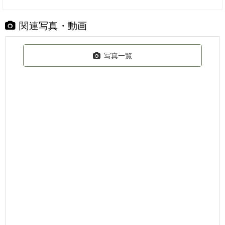
関連写真・動画
写真一覧