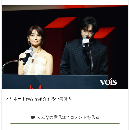
ノミネート作品を紹介する中島健人
みんなの意見は？コメントを見る