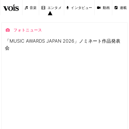
音楽
エンタメ
インタビュー
動画
連載
フォトニュース
「MUSIC AWARDS JAPAN 2026」ノミネート作品発表
会