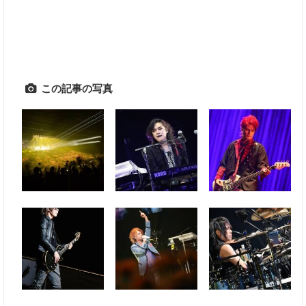
この記事の写真