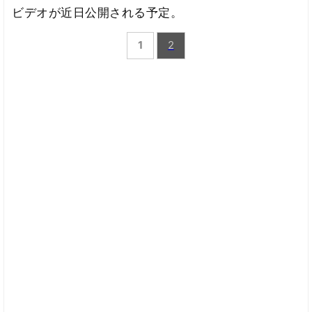
ビデオが近日公開される予定。
1
2