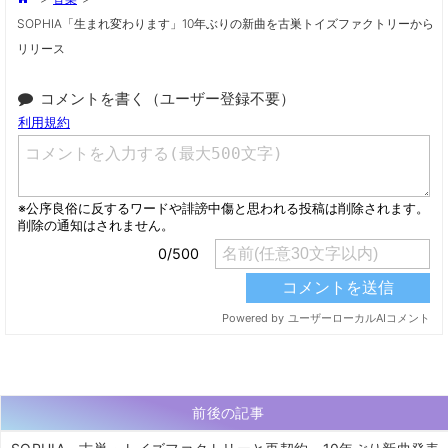
SOPHIA「生まれ変わります」10年ぶりの新曲を古巣トイズファクトリーから
リリース
コメントを書く（ユーザー登録不要）
前後の記事