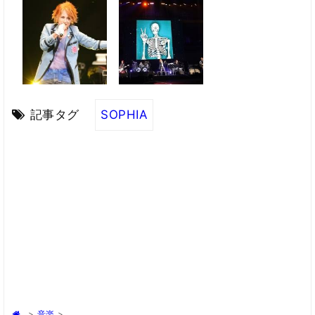
記事タグ
SOPHIA
>
音楽
>