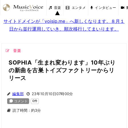
音楽
エンタメ
インタビュー
サイトドメインが「voisjp.me」へ新しくなります。８月１
日から並行運用していき、順次移行してまいります。
音楽
SOPHIA「生まれ変わります」10年ぶり
の新曲を古巣トイズファクトリーからリ
リース
編集部
23年10月10日07時00分
読了時間：約3分