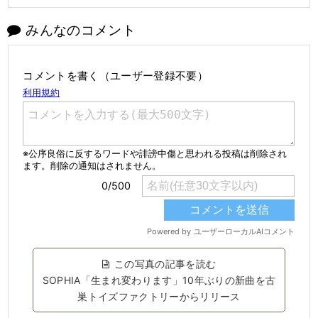
みんなのコメント
コメントを書く（ユーザー登録不要）
この写真の記事を読む
SOPHIA「生まれ変わります」10年ぶりの新曲を古
巣トイズファクトリーからリリース