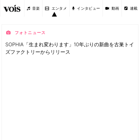
音楽
エンタメ
インタビュー
動画
連載
フォトニュース
SOPHIA「生まれ変わります」10年ぶりの新曲を古巣トイ
ズファクトリーからリリース