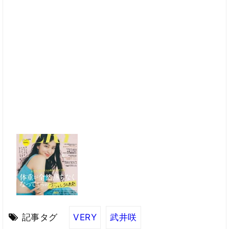
記事タグ
VERY
武井咲