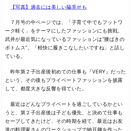
【写真】過去には美しい脇見せも
７月号の中ページでは、「子育て中でもフットワ
ーク軽く」をテーマにしたファッションにも挑戦。
武井が最近気になっているファッションは“腰ばきの
ボトムス”。「軽快に履きこなしたいですね」と話し
ている。
昨年第２子出産後初めての仕事も『VERY』だった
という。その後もプライベートファッションを披露
して、都度大きな反響を得ていた。
最近はどんなプライベートを過ごしているかとい
うと、第２子出産後は子ども優先、と決めて仕事も
セーブしてきたけど、その時期を経て、最近はお友
達の料理家さんのワークショップで納豆麹を作った