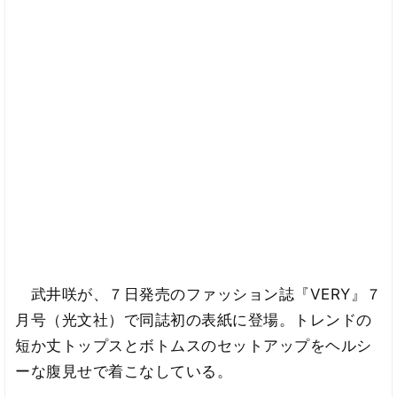
武井咲が、７日発売のファッション誌『VERY』７
月号（光文社）で同誌初の表紙に登場。トレンドの
短か丈トップスとボトムスのセットアップをヘルシ
ーな腹見せで着こなしている。