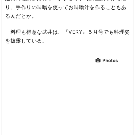
り、手作りの味噌を使ってお味噌汁を作ることもあ
るんだとか。
料理も得意な武井は、『VERY』５月号でも料理姿
を披露している。
Photos