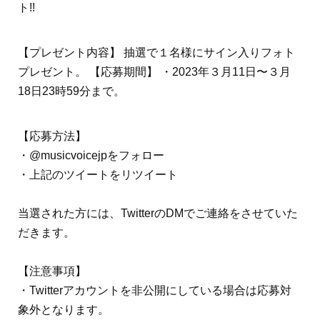
ト!!
【プレゼント内容】 抽選で１名様にサイン入りフォト
プレゼント。 【応募期間】 ・2023年３月11日〜３月
18日23時59分まで。
【応募方法】
・@musicvoicejpをフォロー
・上記のツイートをリツイート
当選された方には、TwitterのDMでご連絡をさせていた
だきます。
【注意事項】
・Twitterアカウントを非公開にしている場合は応募対
象外となります。