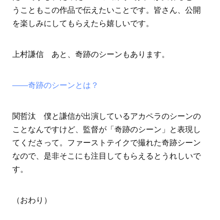
うこともこの作品で伝えたいことです。皆さん、公開
を楽しみにしてもらえたら嬉しいです。
上村謙信 あと、奇跡のシーンもあります。
――奇跡のシーンとは？
関哲汰 僕と謙信が出演しているアカペラのシーンの
ことなんですけど、監督が「奇跡のシーン」と表現し
てくださって。ファーストテイクで撮れた奇跡シーン
なので、是非そこにも注目してもらえるとうれしいで
す。
（おわり）