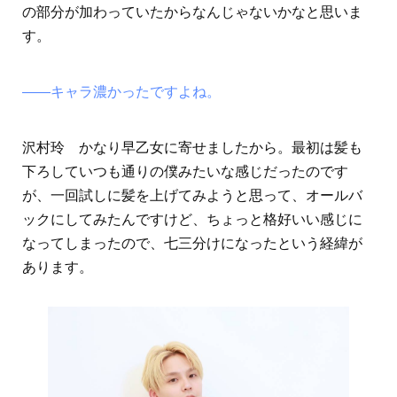
の部分が加わっていたからなんじゃないかなと思いま
す。
――キャラ濃かったですよね。
沢村玲 かなり早乙女に寄せましたから。最初は髪も
下ろしていつも通りの僕みたいな感じだったのです
が、一回試しに髪を上げてみようと思って、オールバ
ックにしてみたんですけど、ちょっと格好いい感じに
なってしまったので、七三分けになったという経緯が
あります。