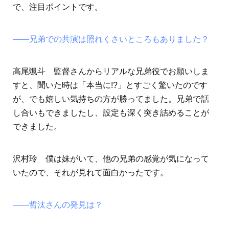
で、注目ポイントです。
――兄弟での共演は照れくさいところもありました？
高尾颯斗 監督さんからリアルな兄弟役でお願いしま
すと、聞いた時は「本当に!?」とすごく驚いたのです
が、でも嬉しい気持ちの方が勝ってました。兄弟で話
し合いもできましたし、設定も深く突き詰めることが
できました。
沢村玲 僕は妹がいて、他の兄弟の感覚が気になって
いたので、それが見れて面白かったです。
――哲汰さんの発見は？