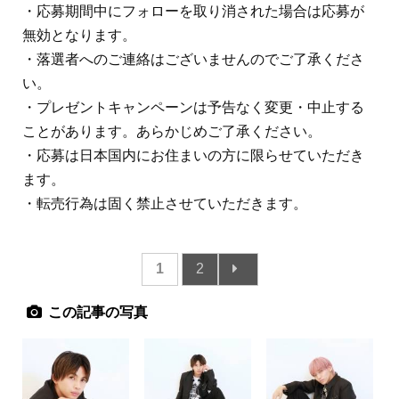
・応募期間中にフォローを取り消された場合は応募が
無効となります。
・落選者へのご連絡はございませんのでご了承くださ
い。
・プレゼントキャンペーンは予告なく変更・中止する
ことがあります。あらかじめご了承ください。
・応募は日本国内にお住まいの方に限らせていただき
ます。
・転売行為は固く禁止させていただきます。
1
2
この記事の写真