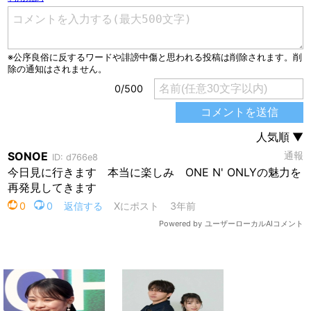
関連する記事