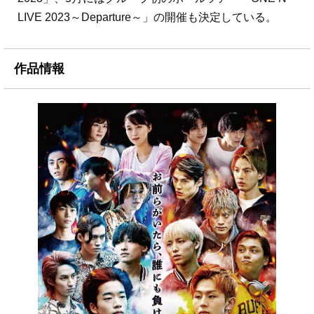
LIVE 2023～Departure～」の開催も決定している。
作品情報