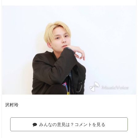
沢村玲
みんなの意見は？コメントを見る