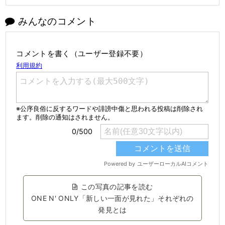
みんなのコメント
コメントを書く（ユーザー登録不要）
この写真の記事を読む
ONE N' ONLY「新しい一面が見れた」それぞれの
発見とは