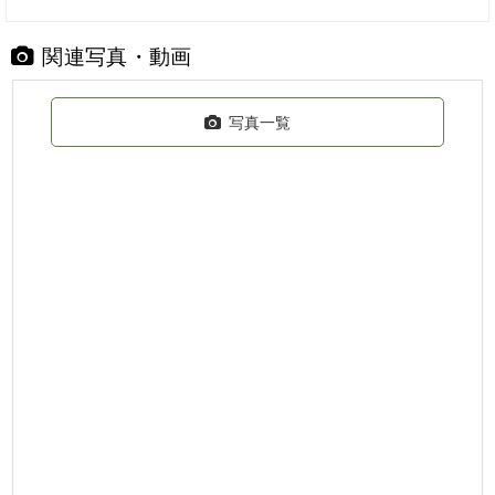
関連写真・動画
写真一覧