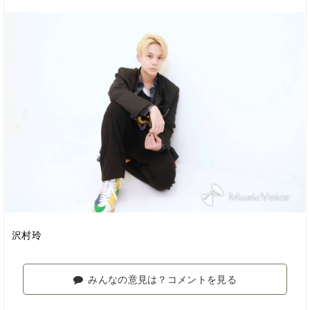
沢村玲
みんなの意見は？コメントを見る