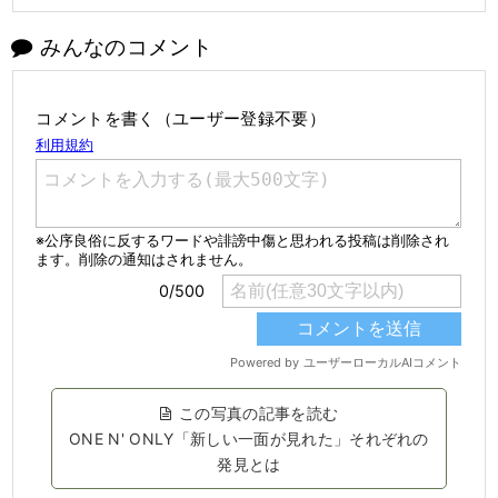
みんなのコメント
コメントを書く（ユーザー登録不要）
この写真の記事を読む
ONE N' ONLY「新しい一面が見れた」それぞれの
発見とは