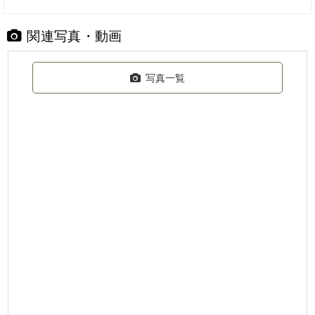
関連写真・動画
写真一覧