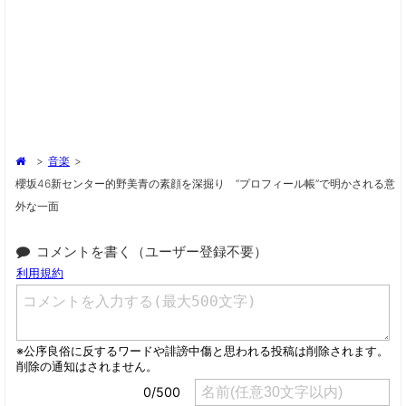
>
音楽
>
櫻坂46新センター的野美青の素顔を深掘り “プロフィール帳”で明かされる意
外な一面
コメントを書く（ユーザー登録不要）