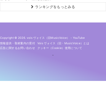
ランキングをもっとみる
Copyright © 2026. vois ヴォイス（旧MusicVoice）
-
YouTube
情報提供・取材案内の受付
Vois ヴォイス（旧・MusicVoice）とは
広告に関するお問い合わせ
クッキー（cookie）使用について
-