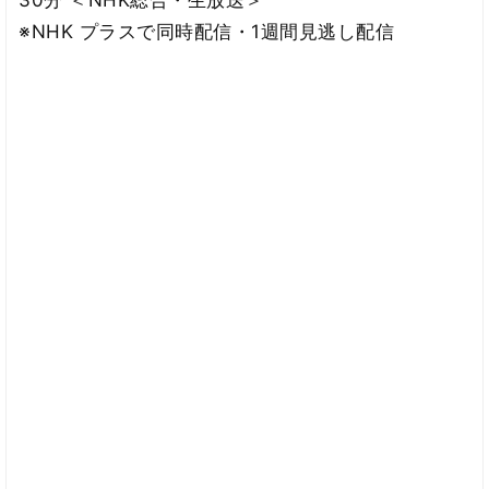
※NHK プラスで同時配信・1週間見逃し配信