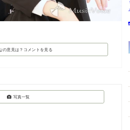
なの意見は？コメントを見る
写真一覧