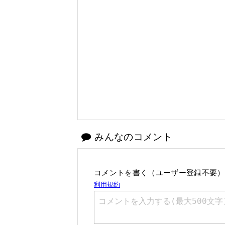
みんなのコメント
コメントを書く（ユーザー登録不要）