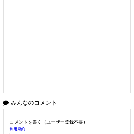
みんなのコメント
コメントを書く（ユーザー登録不要）