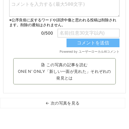
この写真の記事を読む
ONE N' ONLY「新しい一面が見れた」それぞれの
発見とは
← 次の写真を見る