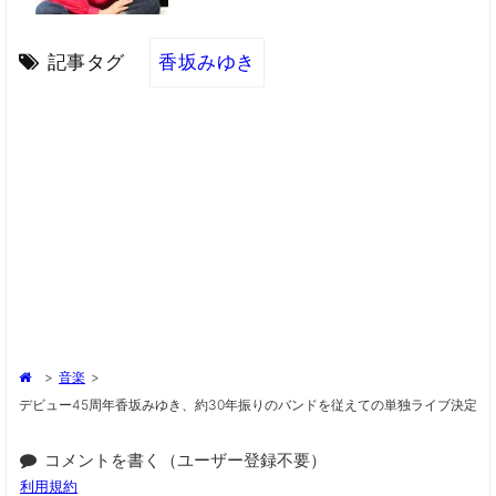
記事タグ
香坂みゆき
>
音楽
>
デビュー45周年香坂みゆき、約30年振りのバンドを従えての単独ライブ決定
コメントを書く（ユーザー登録不要）