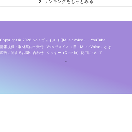
ランキングをもっとみる
Copyright © 2026. vois ヴォイス（旧MusicVoice）
-
YouTube
情報提供・取材案内の受付
Vois ヴォイス（旧・MusicVoice）とは
広告に関するお問い合わせ
クッキー（cookie）使用について
-