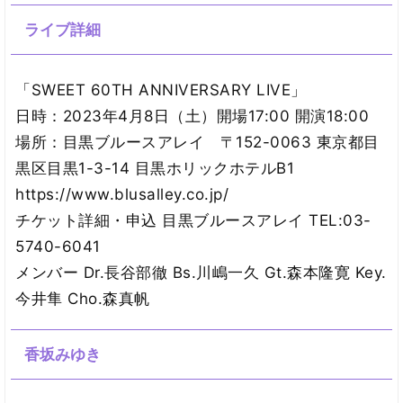
ライブ詳細
「SWEET 60TH ANNIVERSARY LIVE」
日時：2023年4月8日（土）開場17:00 開演18:00
場所：目黒ブルースアレイ 〒152-0063 東京都目
黒区目黒1-3-14 目黒ホリックホテルB1
https://www.blusalley.co.jp/
チケット詳細・申込 目黒ブルースアレイ TEL:03-
5740-6041
メンバー Dr.長谷部徹 Bs.川嶋一久 Gt.森本隆寛 Key.
今井隼 Cho.森真帆
香坂みゆき