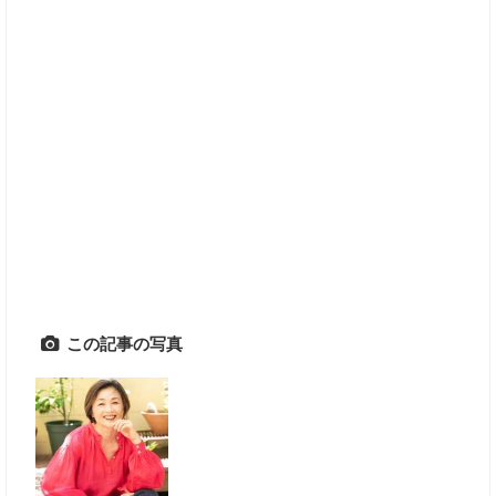
この記事の写真