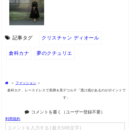
記事タグ
クリスチャン ディオール
倉科カナ
夢のクチュリエ
>
ファッション
>
倉科カナ、レースドレスで美脚＆美デコルテ「透け感があるのがポイントで
す」
コメントを書く（ユーザー登録不要）