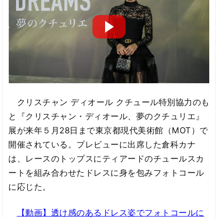
クリスチャン ディオール クチュール特別協力のも
と『クリスチャン・ディオール、夢のクチュリエ』
展が来年５月28日まで東京都現代美術館（MOT）で
開催されている。プレビューに出席した倉科カナ
は、レースのトップスにティアードのチュールスカ
ートを組み合わせたドレスに身を包みフォトコール
に応じた。
【動画】透け感のあるドレス姿でフォトコールに