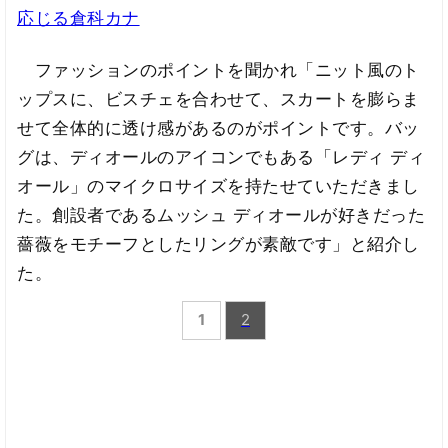
応じる倉科カナ
ファッションのポイントを聞かれ「ニット風のト
ップスに、ビスチェを合わせて、スカートを膨らま
せて全体的に透け感があるのがポイントです。バッ
グは、ディオールのアイコンでもある「レディ ディ
オール」のマイクロサイズを持たせていただきまし
た。創設者であるムッシュ ディオールが好きだった
薔薇をモチーフとしたリングが素敵です」と紹介し
た。
1
2