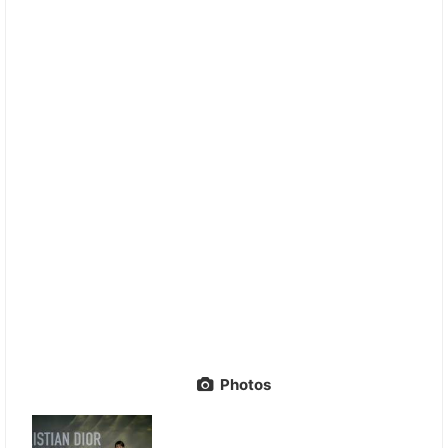
Photos