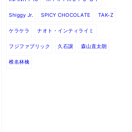
Shiggy Jr.
SPICY CHOCOLATE
TAK-Z
ケラケラ
ナオト・インティライミ
フジファブリック
久石譲
森山直太朗
椎名林檎