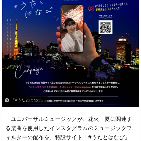
「#うたとはなび」
ユニバーサルミュージックが、花火・夏に関連す
る楽曲を使用したインスタグラムのミュージックフ
ィルターの配布を、特設サイト「#うたとはなび」