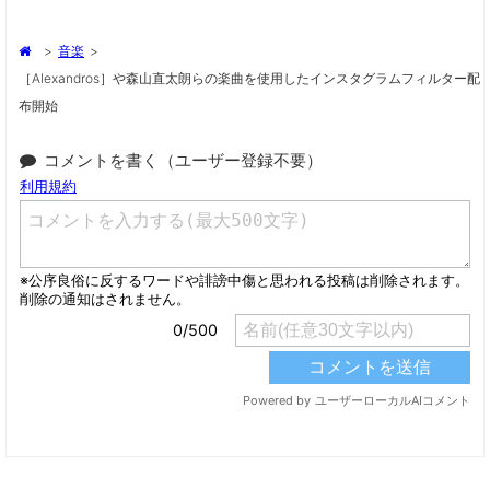
>
音楽
>
［Alexandros］や森山直太朗らの楽曲を使用したインスタグラムフィルター配
布開始
コメントを書く（ユーザー登録不要）