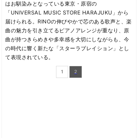
はお馴染みとなっている東京・原宿の
「UNIVERSAL MUSIC STORE HARAJUKU」から
届けられる。RINOの伸びやかで芯のある歌声と、楽
曲の魅力を引き立てるピアノアレンジが重なり、原
曲が持つきらめきや多幸感を大切にしながらも、今
の時代に響く新たな「スターラブレイション」とし
て表現されている。
1
2