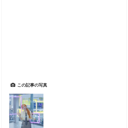
この記事の写真