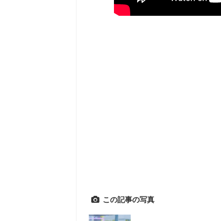
この記事の写真