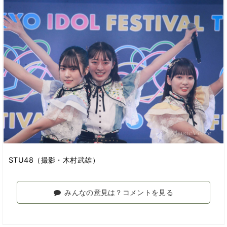
STU48（撮影・木村武雄）
みんなの意見は？コメントを見る