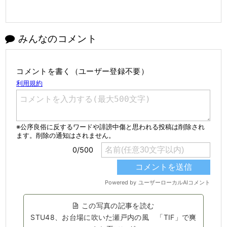
みんなのコメント
コメントを書く（ユーザー登録不要）
この写真の記事を読む
STU48、お台場に吹いた瀬戸内の風 「TIF」で爽