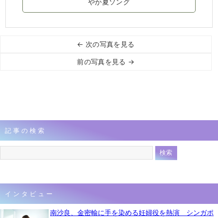
やか夏ソング
← 次の写真を見る
前の写真を見る →
記事の検索
インタビュー
南沙良、金密輸に手を染める妊婦役を熱演 シンガポ