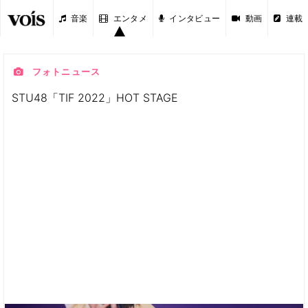
音楽
エンタメ
インタビュー
動画
連載
フォトニュース
STU48「TIF 2022」HOT STAGE