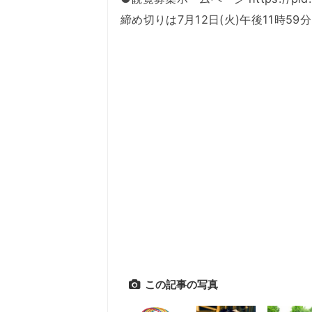
締め切りは7月12日(火)午後11時59分
この記事の写真