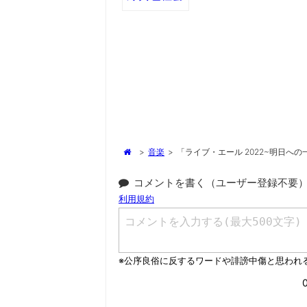
>
音楽
>
「ライブ・エール 2022~明日へ
コメントを書く（ユーザー登録不要