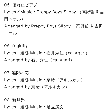
05. 壊れたピアノ
Lyrics／Music：Preppy Boys Slippy （高野哲 & 吉
田トオル）
Arranged by Preppy Boys Slippy （高野哲 & 吉田
トオル）
06. frigidity
Lyrics：逹瑯 Music：石井秀仁（cali≠gari）
Arranged by 石井秀仁（cali≠gari）
07. 無限の花
Lyrics：逹瑯 Music：奈緒（アルルカン）
Arranged by 奈緒（アルルカン）
08. 新世界
Lyrics：逹瑯 Music：足立房文