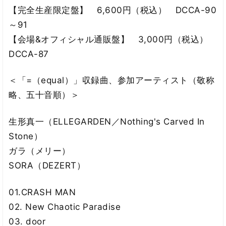
【完全生産限定盤】 6,600円（税込） DCCA-90
～91
【会場&オフィシャル通販盤】 3,000円（税込）
DCCA-87
＜「=（equal）」収録曲、参加アーティスト（敬称
略、五十音順）＞
生形真一（ELLEGARDEN／Nothing's Carved In
Stone）
ガラ（メリー）
SORA（DEZERT）
01.CRASH MAN
02. New Chaotic Paradise
03. door