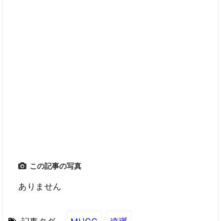
この記事の写真
ありません