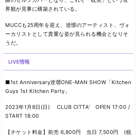
曲のセルフカバーとなり、これぞ「耽美」という世
界観が見事に構築されている。
MUCCも25周年を迎え、逹瑯のアーティスト、ヴォ
ーカリストとして貴重な姿が見られる機会となりそ
うだ。
LIVE情報
■1st Anniversary逹瑯ONE-MAN SHOW「Kitchen
Guys 1st Kitchen Party」
2023年1月8日(日) CLUB CITTA' OPEN 17:00 /
START 18:00
【チケット料金】前売 6,800円 当日 7,500円 (税