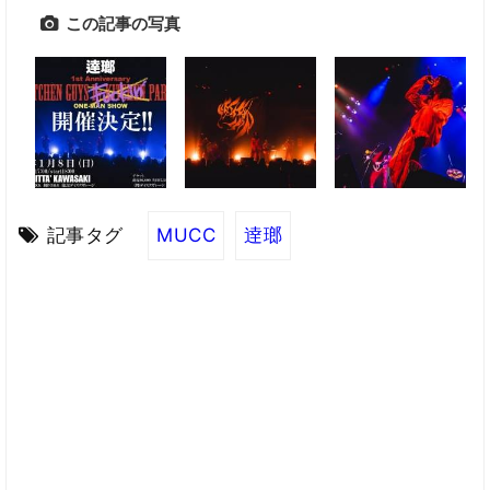
この記事の写真
記事タグ
MUCC
逹瑯