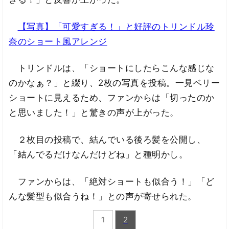
【写真】「可愛すぎる！」と好評のトリンドル玲
奈のショート風アレンジ
トリンドルは、「ショートにしたらこんな感じな
のかなぁ？」と綴り、2枚の写真を投稿。一見ベリー
ショートに見えるため、ファンからは「切ったのか
と思いました！」と驚きの声が上がった。
２枚目の投稿で、結んでいる後ろ髪を公開し、
「結んでるだけなんだけどね」と種明かし。
ファンからは、「絶対ショートも似合う！」「ど
んな髪型も似合うね！」との声が寄せられた。
1
2