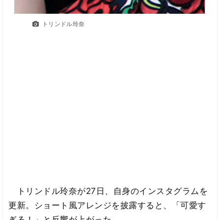
トリンドル玲奈
トリンドル玲奈が27日、自身のインスタグラムを
更新。ショート風アレンジを披露すると、「可愛す
ぎる！」と反響が上がった。