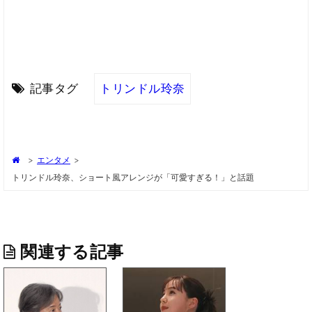
記事タグ
トリンドル玲奈
>
エンタメ
>
トリンドル玲奈、ショート風アレンジが「可愛すぎる！」と話題
関連する記事