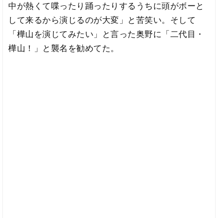
中が熱くて喋ったり踊ったりするうちに頭がボーと
して来るから演じるのが大変」と苦笑い。そして
「樺山を演じてみたい」と言った奥野に「二代目・
樺山！」と襲名を勧めてた。