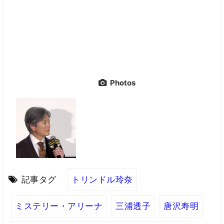
Photos
記事タグ
トリンドル玲奈
ミステリー・アリーナ
三浦透子
唐沢寿明