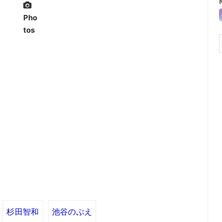
Pho
tos
杉田智和
池谷のぶえ