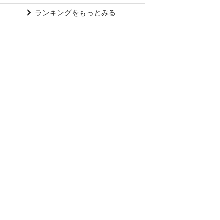
ランキングをもっとみる