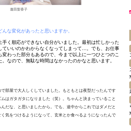
逢田梨香子
どんな変化があったと思いますか。
て上手く順応ができない自分がいました。最初は忙しかった
していいのかわからなくなってしまって…。でも、お仕事
も変わった部分もあるので、今まで以上に一つひとつのこ
た。なので、無駄な時間はなかったのかなと思います。
で部屋で大人しくしていました。もともとは夜型だったんです
ズムはガタガタになりました（笑）。ちゃんと決まっていること
るんだな、と思いましたから。でも、途中からこれではダメだと
ごく気をつけるようになって、玄米とか食べるようになったんで