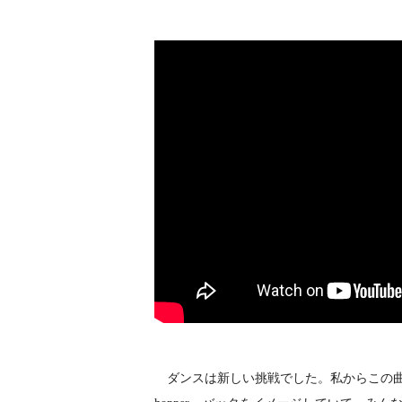
ダンスは新しい挑戦でした。私からこの曲