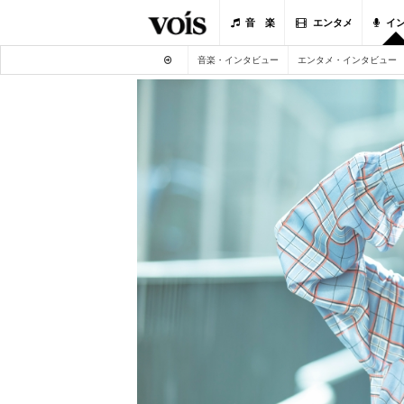
音 楽
エンタメ
イ
音楽・インタビュー
エンタメ・インタビュー