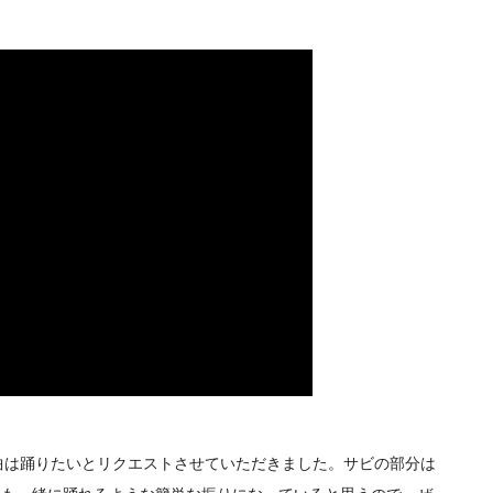
は踊りたいとリクエストさせていただきました。サビの部分は