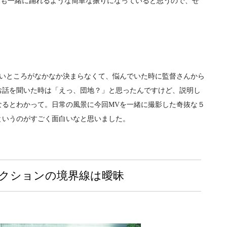
んなも一緒に踊れるような簡単な振りになっていると思うので、ぜ
。
。
いところがなかなか決まらなくて、悩んでいた時に監督さんから
お話を聞いた時は「えっ、団地？」と思ったんですけど、説明し
なるとわかって。日常の風景に今回MVを一緒に撮影した奇抜な５
というのがすごく面白いなと思いました。
クションの境界線は曖昧