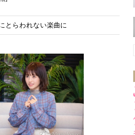
にとらわれない楽曲に