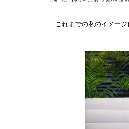
これまでの私のイメージ