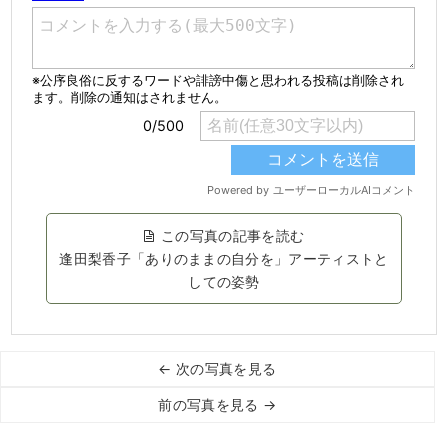
この写真の記事を読む
逢田梨香子「ありのままの自分を」アーティストと
しての姿勢
← 次の写真を見る
前の写真を見る →