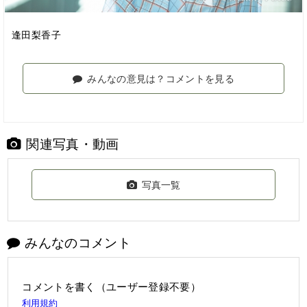
逢田梨香子
みんなの意見は？コメントを見る
関連写真・動画
写真一覧
みんなのコメント
コメントを書く（ユーザー登録不要）