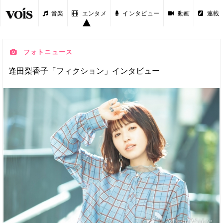
音楽
エンタメ
インタビュー
動画
連載
フォトニュース
逢田梨香子「フィクション」インタビュー