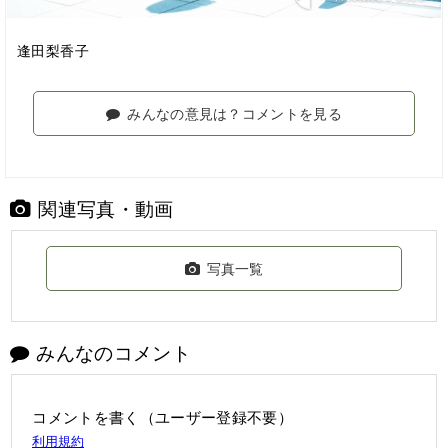
逢田梨香子
みんなの意見は？コメントを見る
関連写真・動画
写真一覧
みんなのコメント
コメントを書く（ユーザー登録不要）