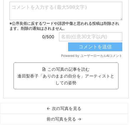
この写真の記事を読む
逢田梨香子「ありのままの自分を」アーティストと
しての姿勢
← 次の写真を見る
前の写真を見る →