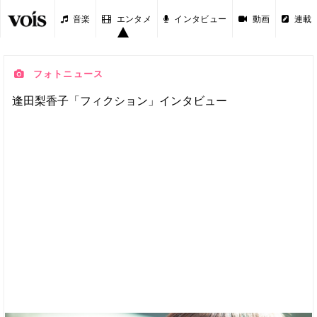
音楽
エンタメ
インタビュー
動画
連載
フォトニュース
逢田梨香子「フィクション」インタビュー