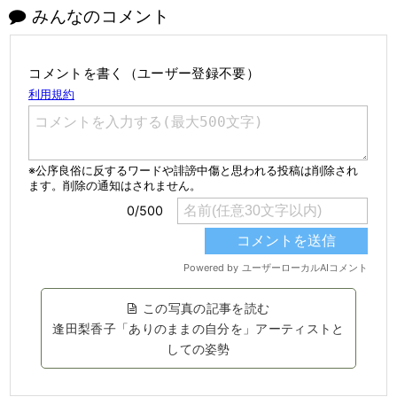
みんなのコメント
コメントを書く（ユーザー登録不要）
この写真の記事を読む
逢田梨香子「ありのままの自分を」アーティストと
しての姿勢