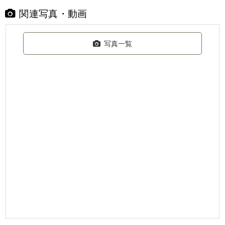
関連写真・動画
写真一覧