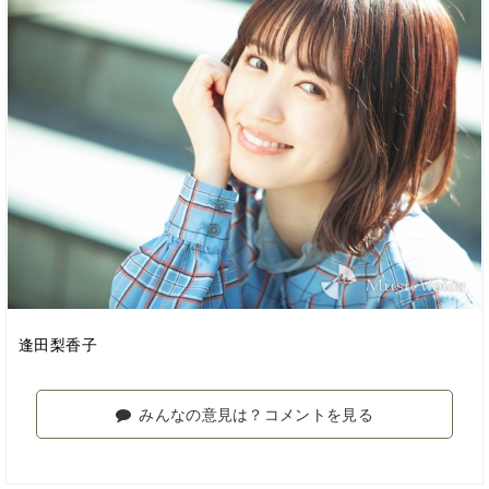
逢田梨香子
みんなの意見は？コメントを見る