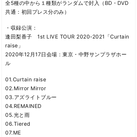
全5種の中から１種類がランダムで封入（BD・DVD
共通：初回プレス分のみ）
・収録公演：
逢田梨香子 1st LIVE TOUR 2020-2021「Curtain
raise」
2020年12月17日会場：東京・中野サンプラザホー
ル
01.Curtain raise
02.Mirror Mirror
03.アズライトブルー
04.REMAINED
05.光と雨
06.Tiered
07.ME