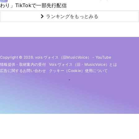
わり」TikTokで一部先行配信
ランキングをもっとみる
Copyright © 2026. vois ヴォイス（旧MusicVoice）
-
YouTube
情報提供・取材案内の受付
Vois ヴォイス（旧・MusicVoice）とは
広告に関するお問い合わせ
クッキー（cookie）使用について
-