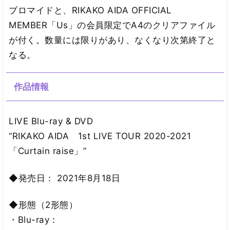
ブロマイドと、RIKAKO AIDA OFFICIAL
MEMBER「Us」の会員限定でA4のクリアファイル
が付く。数量には限りがあり、なくなり次第終了と
なる。
作品情報
LIVE Blu-ray & DVD
“RIKAKO AIDA 1st LIVE TOUR 2020-2021
「Curtain raise」”
◆発売日： 2021年8月18日
◆形態（2形態）
・Blu-ray：