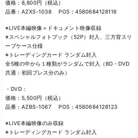
価格：8,800円（税込）
品番：AZXS-1038 POS：4580684128116
※LIVE本編映像＋ドキュメント映像収録
※スペシャルフォトブック（52P）封入、三方背スリ
ーブケース仕様
※トレーディングカード ランダム封入
全5種の中から１種類がランダムで封入（BD・DVD
共通：初回プレス分のみ）
・DVD：
価格：5,500円（税込）
品番：AZBS-1067 POS：4580684128123
※LIVE本編映像のみ収録
※トレーディングカード ランダム封入