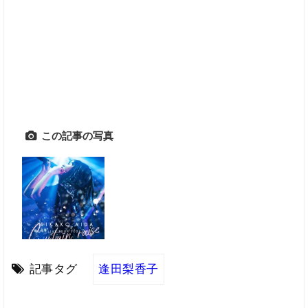
この記事の写真
記事タグ
逢田梨香子