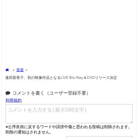
>
音楽
>
逢田梨香子、初の映像作品となるLIVE Blu-Ray＆DVDリリース決定
コメントを書く（ユーザー登録不要）