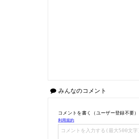
みんなのコメント
コメントを書く（ユーザー登録不要）