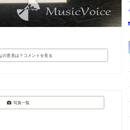
なの意見は？コメントを見る
写真一覧