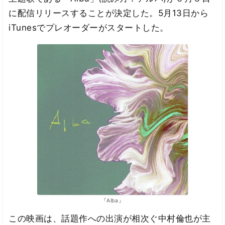
に配信リリースすることが決定した。5月13日から
iTunesでプレオーダーがスタートした。
『Alba』
この映画は、話題作への出演が相次ぐ中村倫也が主