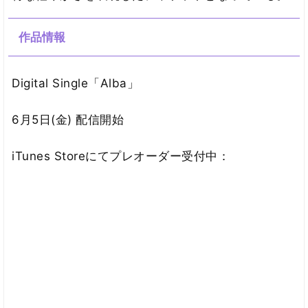
作品情報
Digital Single「Alba」
6月5日(金) 配信開始
iTunes Storeにてプレオーダー受付中：