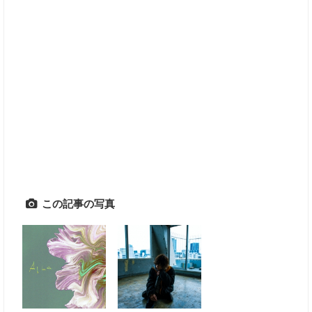
この記事の写真