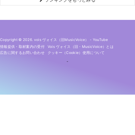
Copyright © 2026. vois ヴォイス（旧MusicVoice）
-
YouTube
情報提供・取材案内の受付
Vois ヴォイス（旧・MusicVoice）とは
広告に関するお問い合わせ
クッキー（cookie）使用について
-