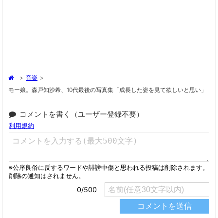
>
音楽
>
モー娘。森戸知沙希、10代最後の写真集「成長した姿を見て欲しいと思い」
コメントを書く（ユーザー登録不要）