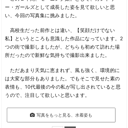
ー・ガールズとして成長した姿を見て欲しいと思
い、今回の写真集に挑みました。
高校生だった前作とは違い、【笑顔だけでない
私】というところも意識した作品になっています。2
つの街で撮影しましたが、どちらも初めて訪れた場
所だったので新鮮な気持ちで撮影出来ました。
ただあまり天気に恵まれず、風も強く、環境的に
は大変な部分もありました。でもそこで見せた素の
表情も、10代最後の今の私が写し出されていると思
うので、注目して欲しいと思います。
写真をもっと見る、水着姿も