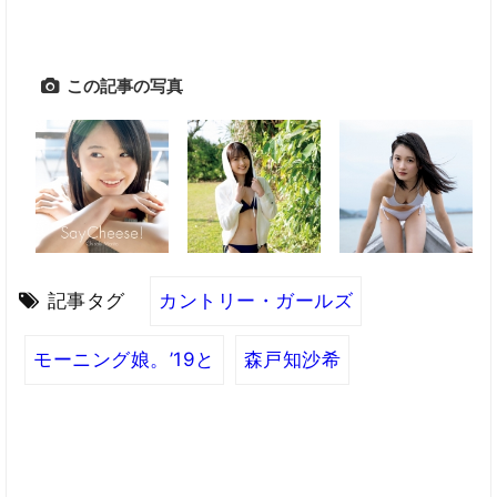
この記事の写真
記事タグ
カントリー・ガールズ
モーニング娘。’19と
森戸知沙希