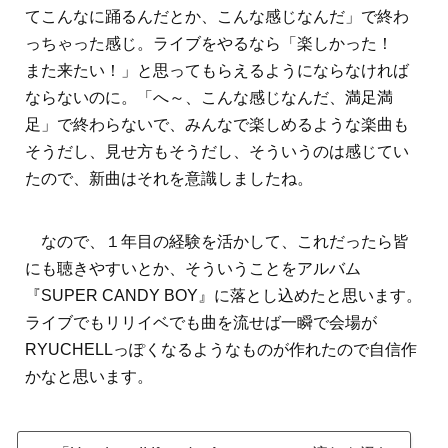
てこんなに踊るんだとか、こんな感じなんだ」で終わ
っちゃった感じ。ライブをやるなら「楽しかった！
また来たい！」と思ってもらえるようにならなければ
ならないのに。「へ～、こんな感じなんだ、満足満
足」で終わらないで、みんなで楽しめるような楽曲も
そうだし、見せ方もそうだし、そういうのは感じてい
たので、新曲はそれを意識しましたね。
なので、１年目の経験を活かして、これだったら皆
にも聴きやすいとか、そういうことをアルバム
『SUPER CANDY BOY』に落とし込めたと思います。
ライブでもリリイベでも曲を流せば一瞬で会場が
RYUCHELLっぽくなるようなものが作れたので自信作
かなと思います。