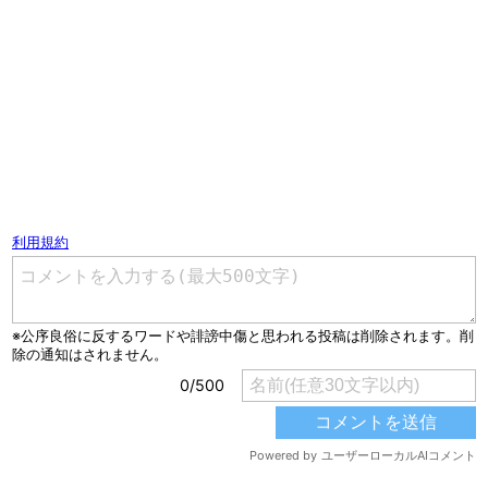
コメントを書く（ユーザー登録不要）