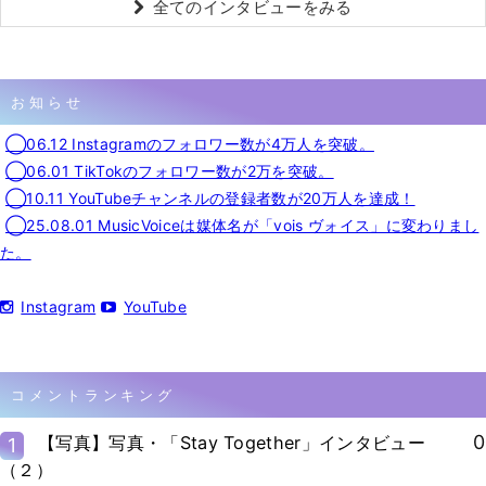
全てのインタビューをみる
お知らせ
◯06.12 Instagramのフォロワー数が4万人を突破。
◯06.01 TikTokのフォロワー数が2万を突破。
◯10.11 YouTubeチャンネルの登録者数が20万人を達成！
◯25.08.01 MusicVoiceは媒体名が「vois ヴォイス」に変わりまし
た。
Instagram
YouTube
コメントランキング
0
【写真】写真・「Stay Together」インタビュー
1
（２）