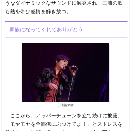
うなダイナミックなサウンドに触発され、三浦の歌
も熱を帯び感情を解き放つ。
家族になってくれてありがとう
三浦祐太朗
ここから、アッパーチューンを立て続けに披露。
「モヤモヤを全部俺にぶつけてよ！」とストレスを