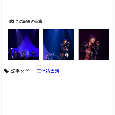
この記事の写真
記事タグ
三浦祐太朗