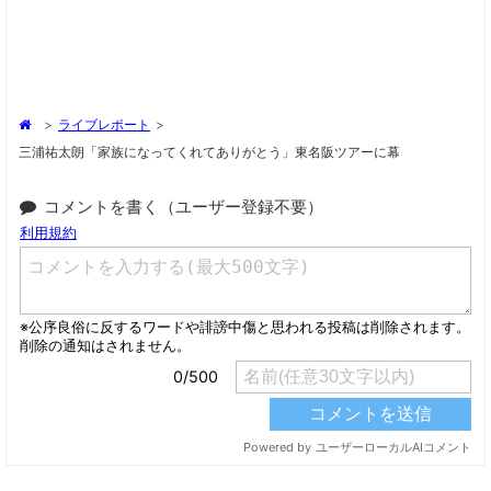
>
ライブレポート
>
三浦祐太朗「家族になってくれてありがとう」東名阪ツアーに幕
コメントを書く（ユーザー登録不要）