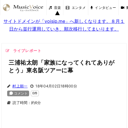
音楽
エンタメ
インタビュー
サイトドメインが「voisjp.me」へ新しくなります。８月１
日から並行運用していき、順次移行してまいります。
ライブレポート
三浦祐太朗「家族になってくれてありが
とう」東名阪ツアーに幕
村上順一
18年04月02日18時00分
読了時間：約6分