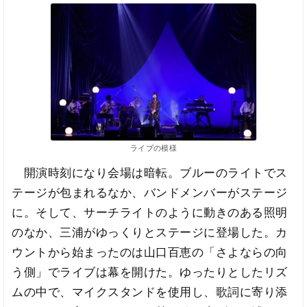
ライブの模様
開演時刻になり会場は暗転。ブルーのライトでス
テージが包まれるなか、バンドメンバーがステージ
に。そして、サーチライトのように動きのある照明
のなか、三浦がゆっくりとステージに登場した。カ
ウントから始まったのは山口百恵の「さよならの向
う側」でライブは幕を開けた。ゆったりとしたリズ
ムの中で、マイクスタンドを使用し、歌詞に寄り添