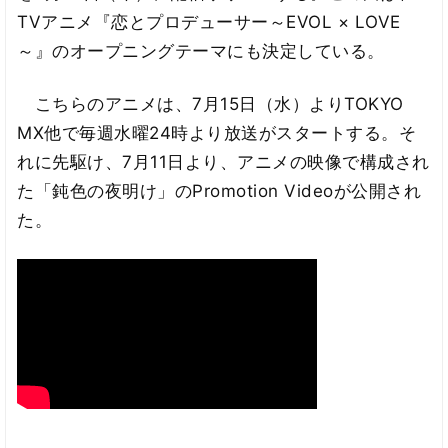
TVアニメ『恋とプロデューサー～EVOL × LOVE
～』のオープニングテーマにも決定している。
こちらのアニメは、7月15日（水）よりTOKYO
MX他で毎週水曜24時より放送がスタートする。そ
れに先駆け、7月11日より、アニメの映像で構成され
た「鈍色の夜明け」のPromotion Videoが公開され
た。