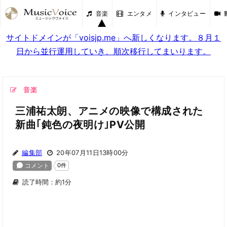
音楽
エンタメ
インタビュー
サイトドメインが「voisjp.me」へ新しくなります。８月１
日から並行運用していき、順次移行してまいります。
音楽
三浦祐太朗、アニメの映像で構成された
新曲｢鈍色の夜明け｣PV公開
編集部
20年07月11日13時00分
読了時間：約1分