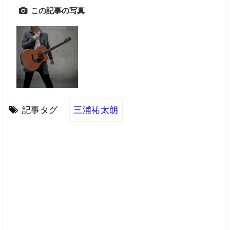
この記事の写真
記事タグ
三浦祐太朗