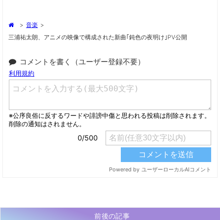
>
音楽
>
三浦祐太朗、アニメの映像で構成された新曲｢鈍色の夜明け｣PV公開
コメントを書く（ユーザー登録不要）
前後の記事