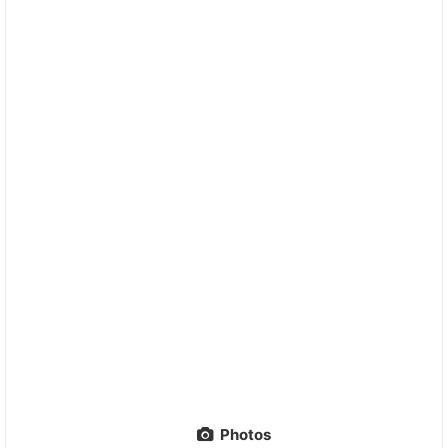
Photos