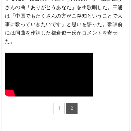
さんの曲「ありがとうあなた」を生歌唱した。三浦
は「中国でもたくさんの方がご存知ということで大
事に歌っていきたいです」と思いを語った。歌唱前
には同曲を作詞した都倉俊一氏がコメントを寄せ
た。
1
2