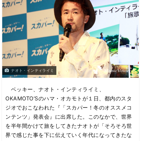
ナオト・インティライミ
ベッキー、ナオト・インティライミ、
OKAMOTO’Sのハマ・オカモトが１日、都内のスタ
ジオでおこなわれた『「スカパー！冬のオススメコ
ンテンツ」発表会』に出席した。このなかで、世界
を半年間かけて旅をしてきたナオトが「そろそろ世
界で感じた事を下に伝えていく年代になってきたな