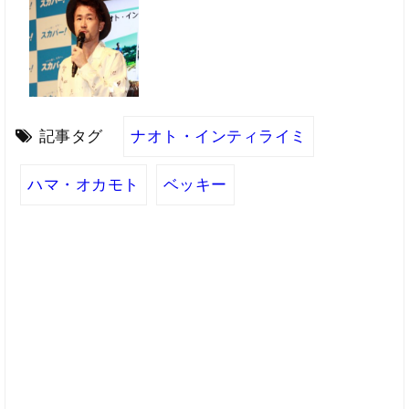
記事タグ
ナオト・インティライミ
ハマ・オカモト
ベッキー