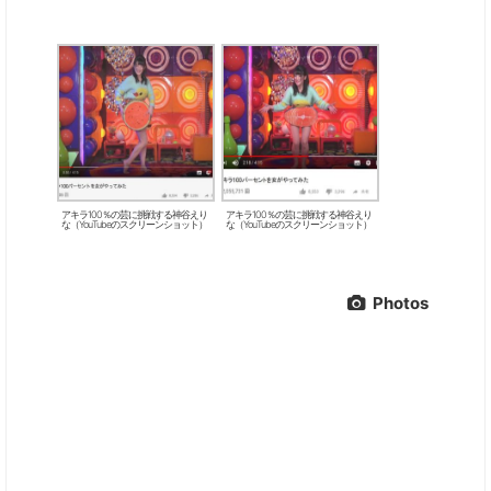
アキラ100％の芸に挑戦する神谷えり
アキラ100％の芸に挑戦する神谷えり
な（YouTubeのスクリーンショット）
な（YouTubeのスクリーンショット）
Photos