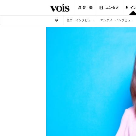
音 楽
エンタメ
イ
音楽・インタビュー
エンタメ・インタビュー