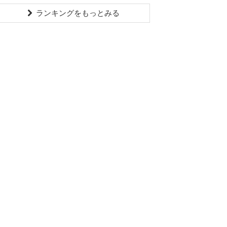
ランキングをもっとみる