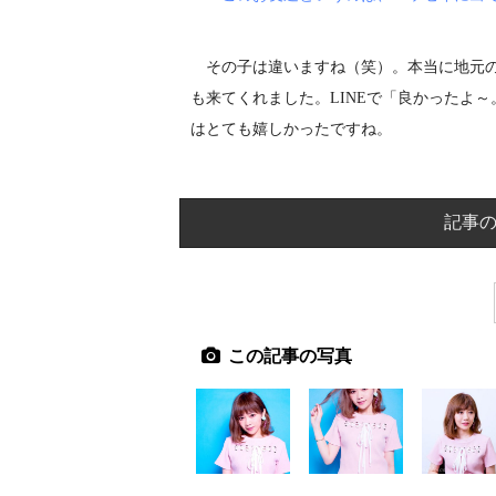
その子は違いますね（笑）。本当に地元の
も来てくれました。LINEで「良かったよ
はとても嬉しかったですね。
記事の
この記事の写真