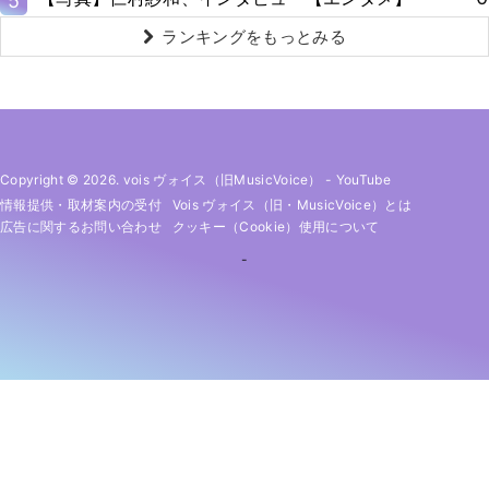
5
ランキングをもっとみる
Copyright © 2026. vois ヴォイス（旧MusicVoice）
-
YouTube
情報提供・取材案内の受付
Vois ヴォイス（旧・MusicVoice）とは
広告に関するお問い合わせ
クッキー（cookie）使用について
-