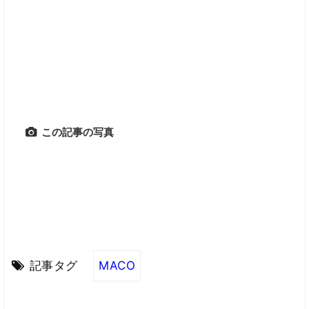
この記事の写真
記事タグ
MACO