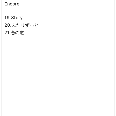
Encore
19.Story
20.ふたりずっと
21.恋の道