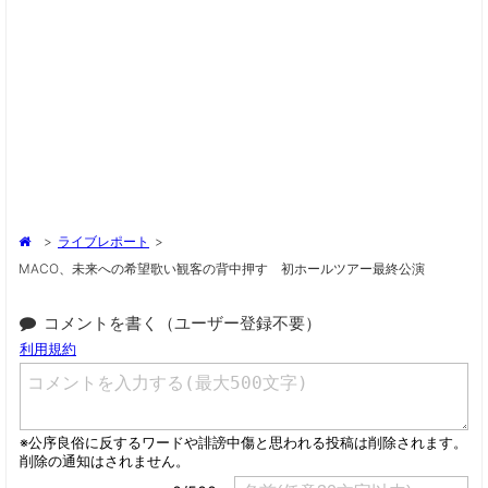
>
ライブレポート
>
MACO、未来への希望歌い観客の背中押す 初ホールツアー最終公演
コメントを書く（ユーザー登録不要）