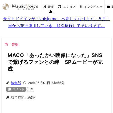
音楽
エンタメ
インタビュー
サイトドメインが「voisjp.me」へ新しくなります。８月１
日から並行運用していき、順次移行してまいります。
音楽
MACO「あったかい映像になった」SNS
で繋げるファンとの絆 SPムービーが完
成
編集部
20年05月01日16時55分
読了時間：約3分