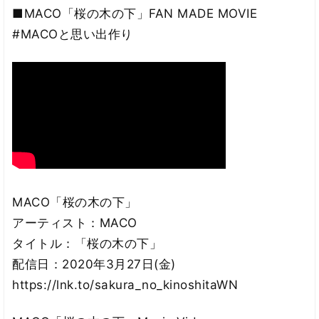
■MACO「桜の木の下」FAN MADE MOVIE
#MACOと思い出作り
MACO「桜の木の下」
アーティスト：MACO
タイトル：「桜の木の下」
配信日：2020年3月27日(金)
https://lnk.to/sakura_no_kinoshitaWN