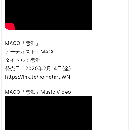
MACO「恋蛍」
アーティスト：MACO
タイトル：恋蛍
発売日：2020年2月14日(金)
https://lnk.to/koihotaruWN
MACO「恋蛍」Music Video