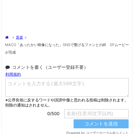
>
音楽
>
MACO「あったかい映像になった」SNSで繋げるファンとの絆 SPムービー
が完成
コメントを書く（ユーザー登録不要）