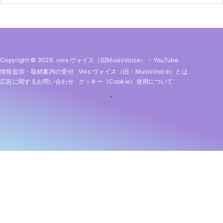
Copyright © 2026. vois ヴォイス（旧MusicVoice）
-
YouTube
情報提供・取材案内の受付
Vois ヴォイス（旧・MusicVoice）とは
広告に関するお問い合わせ
クッキー（cookie）使用について
-