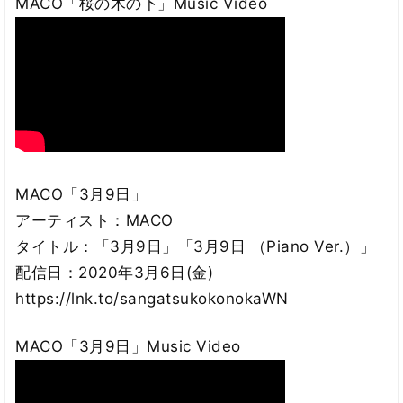
MACO「桜の木の下」Music Video
MACO「3月9日」
アーティスト：MACO
タイトル：「3月9日」「3月9日 （Piano Ver.）」
配信日：2020年3月6日(金)
https://lnk.to/sangatsukokonokaWN
MACO「3月9日」Music Video