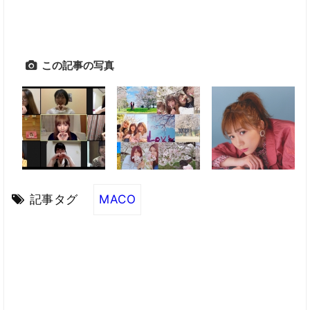
この記事の写真
記事タグ
MACO