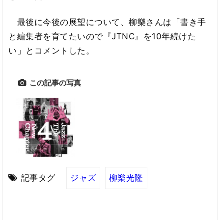
最後に今後の展望について、柳樂さんは「書き手
と編集者を育てたいので『JTNC』を10年続けた
い」とコメントした。
この記事の写真
記事タグ
ジャズ
柳樂光隆