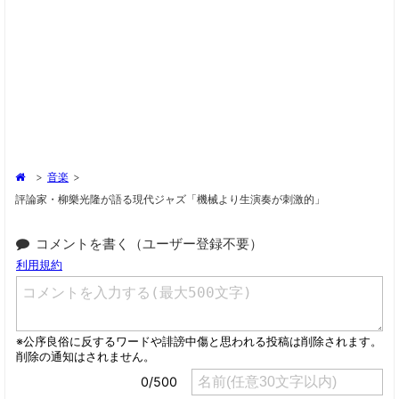
>
音楽
>
評論家・柳樂光隆が語る現代ジャズ「機械より生演奏が刺激的」
コメントを書く（ユーザー登録不要）