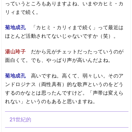
っていうところもありますよね、いまやカヒミ・カ
リィまで続く。
菊地成孔
「カヒミ・カリィまで続く」って最近は
ほとんど活動されてないじゃないですか（笑）。
湯山玲子
だから元がチェットだったっていうのが
面白くて。でも、やっぱり声が高いんだよね。
菊地成孔
高いですね。高くて、弱々しい。そのア
ンドロジナス（両性具有）的な歌声というのをどう
するのかなとは思ったんですけど。「声帯は変えら
れない」というのもあると思いますね。
21世紀的