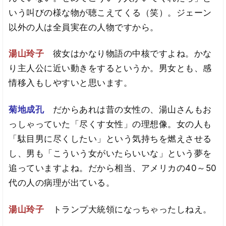
いう叫びの様な物が聴こえてくる（笑）。ジェーン
以外の人は全員実在の人物ですから。
湯山玲子
彼女はかなり物語の中核ですよね。かな
り主人公に近い動きをするというか。男女とも、感
情移入もしやすいと思います。
菊地成孔
だからあれは昔の女性の、湯山さんもお
っしゃっていた「尽くす女性」の理想像。女の人も
「駄目男に尽くしたい」という気持ちを燃えさせる
し、男も「こういう女がいたらいいな」という夢を
追っていますよね。だから相当、アメリカの40～50
代の人の病理が出ている。
湯山玲子
トランプ大統領になっちゃったしねえ。