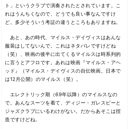
ト」というクラブで演奏されたとされています。こ
れはうんちくなので、どうでも良い事なんですけ
ど。多少そういう考証の違うところもありますね。
あと、あの時代、マイルス・デイヴィスはあんな
服装はしてないんで。これはネタバレですけどね
（笑）、映画の後半に出てくるマイルスは時系列的
に言うとアフロです。あれは映画『マイルス・アヘ
ッド』（マイルス・デイヴィスの自伝映画。日本で
は12月公開）のマイルス（笑）。
エレクトリック期（69年以降）のマイルスなの
で。あんなスーツを着て、ディジー・ガレスビーと
ジャズクラブにいるわけがない。だからあそこは捏
造ですけどね。