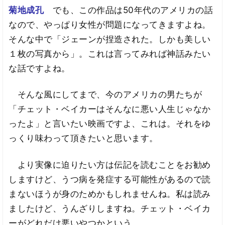
菊地成孔
でも、この作品は50年代のアメリカの話
なので、やっぱり女性が問題になってきますよね。
そんな中で「ジェーンが捏造された。しかも美しい
１枚の写真から」。これは言ってみれば神話みたい
な話ですよね。
そんな風にしてまで、今のアメリカの男たちが
「チェット・ベイカーはそんなに悪い人生じゃなか
ったよ」と言いたい映画ですよ、これは。それをゆ
っくり味わって頂きたいと思います。
より実像に迫りたい方は伝記を読むことをお勧め
しますけど、うつ病を発症する可能性があるので読
まないほうが身のためかもしれませんね。私は読み
ましたけど、うんざりしますね。チェット・ベイカ
ーがどれだけ悪いやつかという。