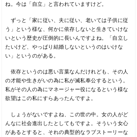
ね。今は「自立」と言われていますけど。
ずっと「家に従い、夫に従い、老いては子供に従
う」という様な、何かに依存しないと生きていけな
いという歴史が圧倒的に長いんですよね。「自立し
たいけど、やっぱり結婚しないというのはいけな
い」というのがある。
依存というのは悪い言葉なんだけれども、その人
の才能や生きがいの為に私が滅私奉公するという。
私がその人の為にマネージャー役になるという様な
欲望はこの私にすらあったんですよ。
しょうがないですよね、この世の中。女の人がど
んなに社会進出したとしてもですよ。そういう女心
があるとすると、それの典型的なラブストーリーな