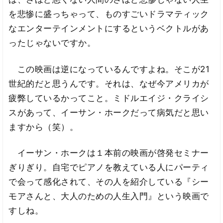
を悲惨に盛っちゃって、ものすごいドラマティック
なエンターテインメントにするというベクトルがあ
ったじゃないですか。
この映画は逆になっているんですよね。そこが21
世紀的だと思うんです。それは、なぜ今アメリカが
疲弊しているかってこと。ミドルエイジ・クライシ
スがあって、イーサン・ホークだって病気だと思い
ますから（笑）。
イーサン・ホークは１本前の映画が啓発セミナー
ぎりぎり。自宅でピアノを教えている人にパーティ
で会って感化されて、その人を紹介している『シー
モアさんと、大人のための人生入門』という映画で
すしね。