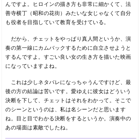
んですよ。ヒロインの描き方も非常に細かくて、法
善寺横丁（昭和の花街）みたいな女じゃなくて自分
も役者を目指していて教育を受けている。
だから、チェットをやっぱり真人間というか、演
奏の第一線にカムバックするために自立させようと
するんですよ。すごい良い女の生き方を描いた映画
になっていますよね。
これは少しネタバレになっちゃうんですけど、最
後の方の結論は苦いです。愛ゆえに彼女はどういう
決断を下して、チェットはそれをわかって。そこで
のシーンというのは、私は名シーンだと思います
ね。目と目でわかる決断をするというか。演奏中の
あの場面は素敵でしたね。