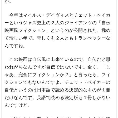
が。
今年はマイルス・デイヴィスとチェット・ベイカ
ーというジャズ史上の２人のジャイアンツの「自伝
映画風フィクション」というのが公開された、極め
て珍しい年で。奇しくも２人ともトランぺッターな
んですね。
この映画は自伝風に出来ているので、自伝だと思
われがちなんですが自伝ではないです。全く。「じ
ゃあ、完全にフィクションか？」と言ったら、フィ
クションでもないんですよ。チェット・ベイカーの
自伝というのは日本語で読める決定的なものが１冊
だけなんです。英語で読める決定版も１冊しかない
んですけど。