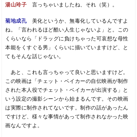
湯山玲子
言っちゃいましたね、それ（笑）。
菊地成孔
美化というか、無毒化しているんですよ
ね。「言われるほど酷い人生じゃないよ」と。この
くらいなら「ドラッグに負けちゃった可哀想な母性
本能をくすぐる男」くらいに描いていますけど、と
てもそんな話じゃない。
あと、これも言っちゃって良いと思いますけど。
この映画は「チェット・ベイカーの自伝映画が制作
された本人役でチェット・ベイカーが出演する」と
いう設定の撮影シーンから始まるんです。その映画
は実際に制作されてないです。制作の話があったん
ですけど、様々な事情があって制作されなかった映
画なんですよ。