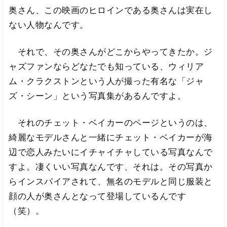
奥さん、この映画のヒロインである奥さんは実在し
ない人物なんです。
それで、その奥さんがどこからやってきたか。ジ
ャズファンならどなたでも知っている、ウィリア
ム・クラクストンという人が撮った有名な「ジャ
ズ・シーン」という写真集があるんですよ。
それのチェット・ベイカーのページというのは、
綺麗なモデルさんと一緒にチェット・ベイカーが海
辺で恋人みたいにイチャイチャしている写真なんで
すよ。凄くいい写真なんです、それは。その写真か
らインスパイアされて、無名のモデルと同じ服装と
顔の人が奥さんとなって登場しているんです
（笑）。