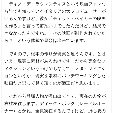
ディノ・デ・ラウレンティスという映画ファンな
ら誰でも知っているイタリアの大プロデューサーが
いるんですけど、彼が「チェット・ベイカーの映画
を作る」と言って前払いまでしたんだけど、結局で
きなかったんですね。「その映画が制作されていた
ら？」という体裁で冒頭は出来ています。
ですので、根本の作りが現実と違うんです。とは
いえ、現実に素材があるわけです。だから完全なフ
ィクションというわけでもなくて、メタ・フィクシ
ョンというか、現実を素材にパッチワーキングした
映画だと思って見て頂くのが適正だと思います。
それから登場人物が沢山出てきて、実在の人物が
右往左往します。ディック・ボック（レーベルオー
ナー）とかね。全員実在するんですけど、肝心要の