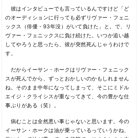
彼はインタビューでも言っているんですけど「ど
のオーディションに行っても必ずリヴァー・フェニ
ックス（俳優・93年没）がいて負けた」と。で、リ
ヴァー・フェニックスに負け続けた。いつか追い越
してやろうと思ったら、彼が突然死んじゃうわけで
す。
だからイーサン・ホークはリヴァー・フェニック
スが死んでから、ずっとおかしいのかもしれません
ね。そのまま中年になってしまって、そこにミドル
エイジ・クライシスが重なってきて、今の豊かな仕
事ぶりがある（笑）。
病むことは全然悪い事じゃないと思います。今の
イーサン・ホークは油が乗っているっていうかね、