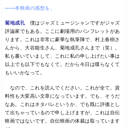
――本映画の感想を。
菊地成孔
僕はジャズミュージシャンですがジャズ
評論家でもある。ここに劇場用のパンフレットがあ
ります。これは非常に豪華な執筆陣で、村上春樹さ
んから、大谷能生さん、菊地成孔さんまで（笑）。
私も書いていまして、これに私の申し上げたい事は
以上でも以下でもなくて。だから今日は喋らなくて
もいいかなって。
なので、これを読んでください。これが全て。資
料性も大変高い文章になっています。でも、そうだ
なあ。これはネタバレというか、でも既に評価とし
て出ちゃっているので申し上げますが、これは自伝
映画ではないです。自伝映画の体裁は取っています