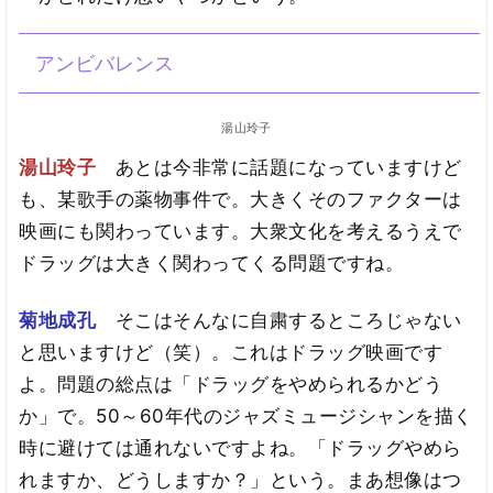
アンビバレンス
湯山玲子
湯山玲子
あとは今非常に話題になっていますけど
も、某歌手の薬物事件で。大きくそのファクターは
映画にも関わっています。大衆文化を考えるうえで
ドラッグは大きく関わってくる問題ですね。
菊地成孔
そこはそんなに自粛するところじゃない
と思いますけど（笑）。これはドラッグ映画です
よ。問題の総点は「ドラッグをやめられるかどう
か」で。50～60年代のジャズミュージシャンを描く
時に避けては通れないですよね。「ドラッグやめら
れますか、どうしますか？」という。まあ想像はつ