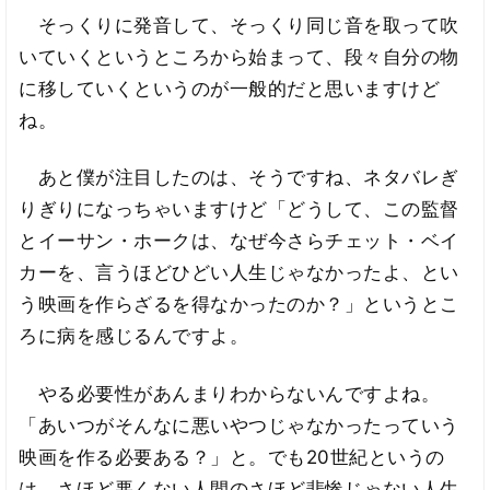
そっくりに発音して、そっくり同じ音を取って吹
いていくというところから始まって、段々自分の物
に移していくというのが一般的だと思いますけど
ね。
あと僕が注目したのは、そうですね、ネタバレぎ
りぎりになっちゃいますけど「どうして、この監督
とイーサン・ホークは、なぜ今さらチェット・ベイ
カーを、言うほどひどい人生じゃなかったよ、とい
う映画を作らざるを得なかったのか？」というとこ
ろに病を感じるんですよ。
やる必要性があんまりわからないんですよね。
「あいつがそんなに悪いやつじゃなかったっていう
映画を作る必要ある？」と。でも20世紀というの
は、さほど悪くない人間のさほど悲惨じゃない人生