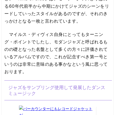
る60年代前半から中期にかけてジャズのシーンをリ
ードしていったスタイルがあるのですが、それのき
っかけとなる一枚と言われています。
マイルス・ディヴィス自身にとってもターニン
グ・ポイントでしたし、モダンジャズと呼ばれるも
のの礎となった名盤として多くの方々に評価されて
いるアルバムですので、これが記念すべき第一号と
いうのは非常に意味のある事かなという風に思って
おります。
ジャズをサンプリング使用して発展したダンス
ミュージック