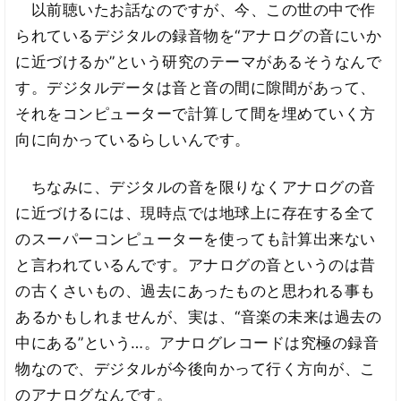
以前聴いたお話なのですが、今、この世の中で作
られているデジタルの録音物を“アナログの音にいか
に近づけるか”という研究のテーマがあるそうなんで
す。デジタルデータは音と音の間に隙間があって、
それをコンピューターで計算して間を埋めていく方
向に向かっているらしいんです。
ちなみに、デジタルの音を限りなくアナログの音
に近づけるには、現時点では地球上に存在する全て
のスーパーコンピューターを使っても計算出来ない
と言われているんです。アナログの音というのは昔
の古くさいもの、過去にあったものと思われる事も
あるかもしれませんが、実は、“音楽の未来は過去の
中にある”という…。アナログレコードは究極の録音
物なので、デジタルが今後向かって行く方向が、こ
のアナログなんです。