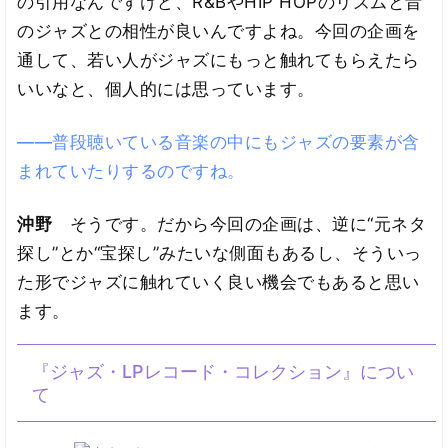
の引用なんですけど、R&BやHIP HOPのリズムと昔
のジャズとの相性が良いんですよね。今回の企画を
通して、若い人がジャズにもっと触れてもらえたら
いいなと、個人的には思っています。
――普段聴いている音楽の中にもジャズの要素が含
まれていたりするのですね。
沖野
そうです。だから今回の企画は、逆に“元ネタ
探し”とか“宝探し”みたいな側面もあるし、そういっ
た形でジャズに触れていく良い機会でもあると思い
ます。
『ジャズ・LPレコード・コレクション』につい
て