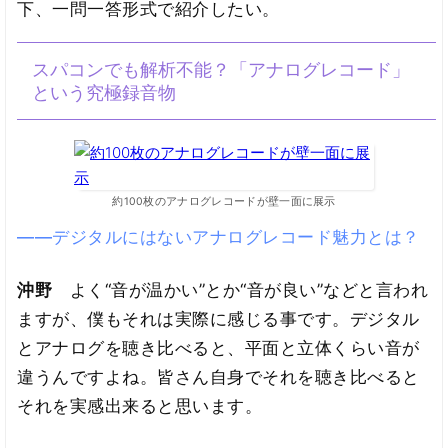
下、一問一答形式で紹介したい。
スパコンでも解析不能？「アナログレコード」
という究極録音物
約100枚のアナログレコードが壁一面に展示
――デジタルにはないアナログレコード魅力とは？
沖野
よく“音が温かい”とか“音が良い”などと言われ
ますが、僕もそれは実際に感じる事です。デジタル
とアナログを聴き比べると、平面と立体くらい音が
違うんですよね。皆さん自身でそれを聴き比べると
それを実感出来ると思います。