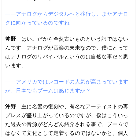
――アナログからデジタルへと移行し、またアナロ
グに向かっているのですね。
沖野
はい。だから全然古いものという訳ではない
んです。アナログが音楽の未来なので、僕にとって
はアナログのリバイバルというのは自然な事だと思
います。
――アメリカではレコードの人気が高まっています
が、日本でもブームは感じますか？
沖野
主に名盤の復刻や、有名なアーティストの再
プレスが盛り上がっているのですが、僕はこういっ
た過去の音源がどんどん紹介される事で、ブームで
はなくて文化として定着するのではないかと、個人