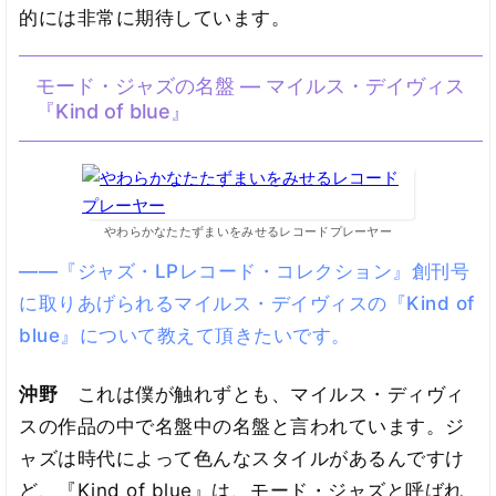
的には非常に期待しています。
モード・ジャズの名盤 — マイルス・デイヴィス
『Kind of blue』
やわらかなたたずまいをみせるレコードプレーヤー
――『ジャズ・LPレコード・コレクション』創刊号
に取りあげられるマイルス・デイヴィスの『Kind of
blue』について教えて頂きたいです。
沖野
これは僕が触れずとも、マイルス・ディヴィ
スの作品の中で名盤中の名盤と言われています。ジ
ャズは時代によって色んなスタイルがあるんですけ
ど、『Kind of blue』は、モード・ジャズと呼ばれ