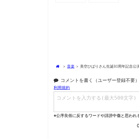
>
音楽
>
美空ひばりさん生誕80周年記念公演
コメントを書く（ユーザー登録不要