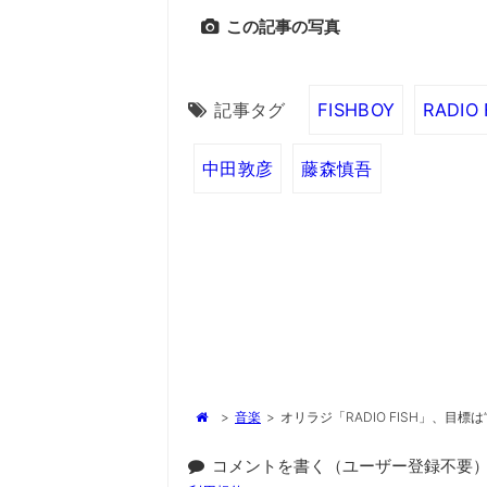
この記事の写真
記事タグ
FISHBOY
RADIO 
中田敦彦
藤森慎吾
>
音楽
>
オリラジ「RADIO FISH」、目標は
コメントを書く（ユーザー登録不要