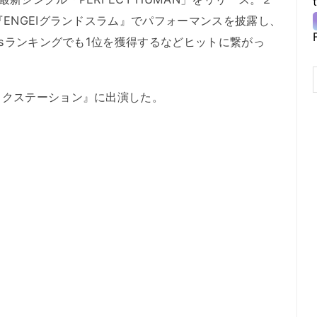
『ENGEIグランドスラム』でパフォーマンスを披露し、
esランキングでも1位を獲得するなどヒットに繋がっ
クステーション』に出演した。