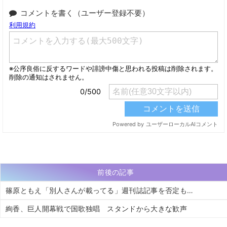
コメントを書く（ユーザー登録不要）
前後の記事
篠原ともえ「別人さんが載ってる」週刊誌記事を否定も…
絢香、巨人開幕戦で国歌独唱 スタンドから大きな歓声