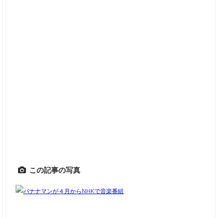
この記事の写真