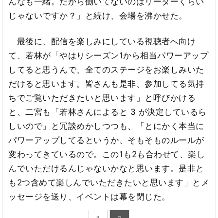
んなも一緒。だから働いてないのはリーダーくらい
じゃないですか？」と続け、会場を沸かせた。
最後に、配信を楽しみにしている視聴者へ向け
て、若林が「やはりシーズン1から相当パワーアップ
してると思うんで、全てのステージをお楽しみいた
だけると思います。皆さんも是非、参加してる気持
ちでご覧いただきたいと思います」と呼びかける
と、二宮も「若林さんによると 3 が決定しているら
しいので」と冗談めかしつつも、「とにかく本当に
パワーアップしてるというか、そもそものルールが
変わってきているので。この1も2も合わせて、楽し
んでいただけるんじゃないかなと思います。是非と
も2つ含めて楽しんでいただきたいと思います」とメ
ッセージを送り、イベントは幕を閉じた。