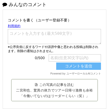
みんなのコメント
コメントを書く（ユーザー登録不要）
この写真の記事を読む
二宮和也、驚異の体力でツアー日帰り激務も余裕
「今働いてないのはリーダーくらい（笑）」