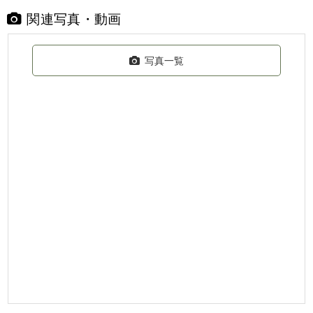
関連写真・動画
写真一覧