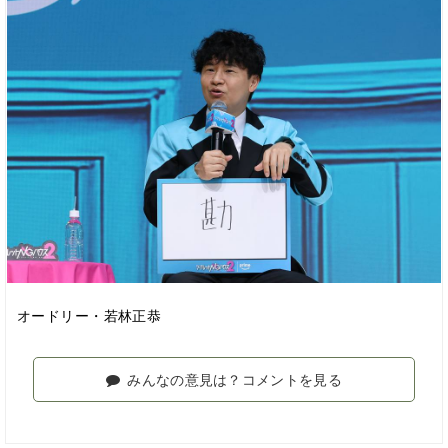
オードリー・若林正恭
みんなの意見は？コメントを見る