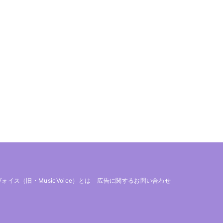
 ヴォイス（旧・MusicVoice）とは
広告に関するお問い合わせ