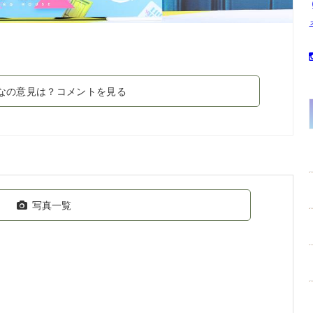
なの意見は？コメントを見る
写真一覧