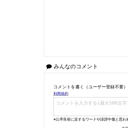
みんなのコメント
コメントを書く（ユーザー登録不要）