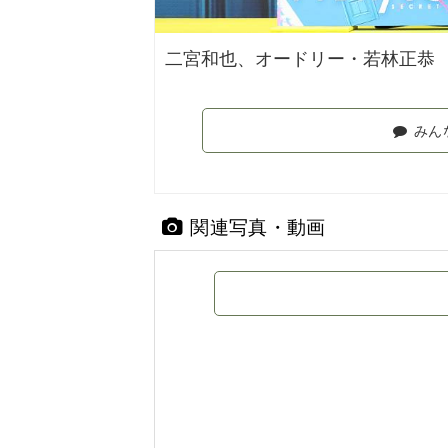
二宮和也、オードリー・若林正恭
みん
関連写真・動画